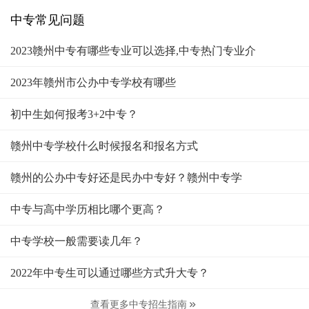
中专常见问题
2023赣州中专有哪些专业可以选择,中专热门专业介
2023年赣州市公办中专学校有哪些
初中生如何报考3+2中专？
赣州中专学校什么时候报名和报名方式
赣州的公办中专好还是民办中专好？赣州中专学
中专与高中学历相比哪个更高？
中专学校一般需要读几年？
2022年中专生可以通过哪些方式升大专？
查看更多中专招生指南
