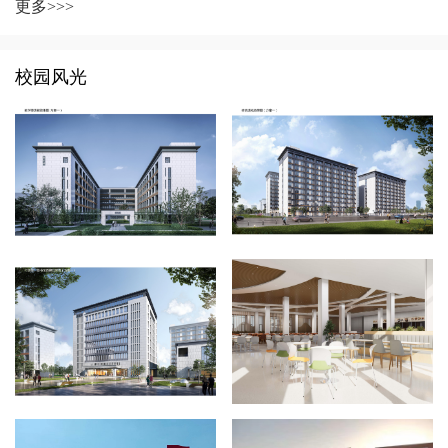
更多>>>
校园风光