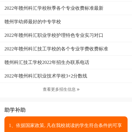
2022年赣州科汇学校秋季各个专业收费标准最新
赣州学幼师最好的中专学校
2022年赣州科汇职业学校护理特色专业实习对口
2022年赣州科汇技工学校的各个专业学费收费标准
赣州科汇技工学校2022年招生办联系电话
2022年赣州科汇职业技术学校3+2分数线
查看更多招生信息

助学补助
1、依据国家政策, 凡在我校就读的学生符合条件的可享