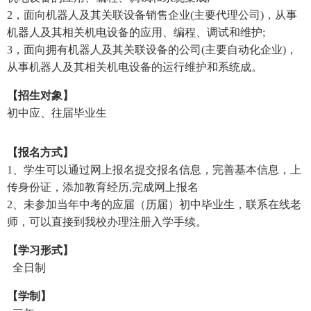
2，面向机器人及其关联设备销售企业(主要代理公司)，从事
机器人及其相关机电设备的应用、编程、调试和维护;
3，面向拥有机器人及其关联设备的公司(主要自动化企业)，
从事机器人及其相关机电设备的运行维护和系统成。
【招生对象】
初中应、往届毕业生
【报名方式】
1、学生可以通过网上报名提交报名信息，完善基本信息，上
传身份证，添加教育经历,完成网上报名
2、未参加当年中考的应届（历届）初中毕业生，联系在线老
师，可以直接到我校办理注册入学手续。
【学习形式】
全日制
【学制】