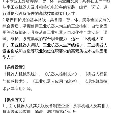
1.本专业主要培养德、智、体、美全面发展，具有在生产一线
从事工业机器人及其相关机电设备的安装、编程、调试、运
行维护和设备管理的高端技能型专门人才。
2.培养拥护党的基本路线，具备德、智、体、美等全面发展的
综合素质，掌握使用工业机器人为主的工业控制、自动化应
用等必备知识，具备从事工业机器人自动化生产线安装、调
试、维护、系统集成的综合职业能力
，适应工业机器人操
作、工业机器人调试、工业机器人生产线维护、工业机器人
设备集成和改造等职业岗位任职要求的高素质技术技能应用
型人才。
【课程设置】
《机器人机械系统》、《机器人控制技术》、《机器人视觉
与传感技术》、《工业机器人应用与编程》、《现场总线技
术及其应用》等。
【就业方向】
1，面向机器人及其关联设备制造企业，从事机器人及其相关
机电设备的应用、编程、调试和系统集成;