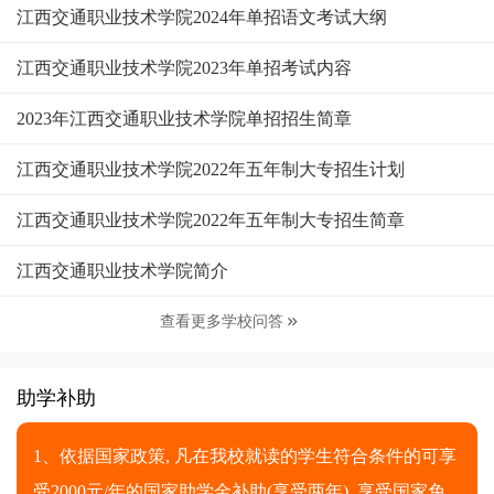
江西交通职业技术学院2024年单招语文考试大纲
江西交通职业技术学院2023年单招考试内容
2023年江西交通职业技术学院单招招生简章
江西交通职业技术学院2022年五年制大专招生计划
江西交通职业技术学院2022年五年制大专招生简章
江西交通职业技术学院简介
查看更多学校问答

助学补助
1、依据国家政策, 凡在我校就读的学生符合条件的可享
受2000元/年的国家助学金补助(享受两年), 享受国家免