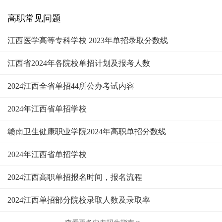
高职常见问题
江西医学高等专科学校 2023年单招录取分数线
江西省2024年各院校单招计划及报考人数
2024江西全省单招44所公办考试内容
2024年江西省单招学校
赣南卫生健康职业学院2024年高职单招分数线
2024年江西省单招学校
2024江西高职单招报名时间，报名流程
2024江西单招部分院校录取人数及录取率