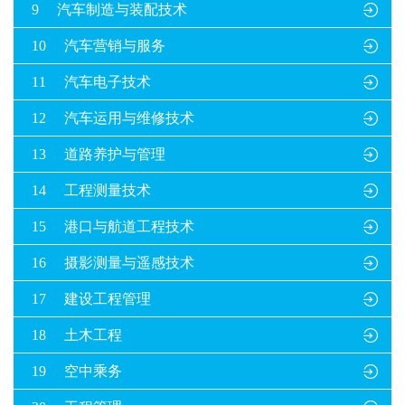
9
汽车制造与装配技术

10
汽车营销与服务

11
汽车电子技术

12
汽车运用与维修技术

13
道路养护与管理

14
工程测量技术

15
港口与航道工程技术

16
摄影测量与遥感技术

17
建设工程管理

18
土木工程

19
空中乘务
