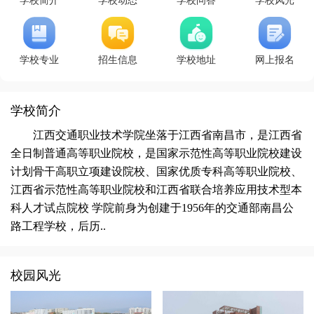
学校简介
学校动态
学校问答
学校风光
学校专业
招生信息
学校地址
网上报名
学校简介
江西交通职业技术学院坐落于江西省南昌市，是江西省
全日制普通高等职业院校，是国家示范性高等职业院校建设
计划骨干高职立项建设院校、国家优质专科高等职业院校、
江西省示范性高等职业院校和江西省联合培养应用技术型本
科人才试点院校 学院前身为创建于1956年的交通部南昌公
路工程学校，后历..
校园风光