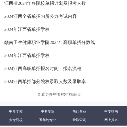
江西省2024年各院校单招计划及报考人数
2024江西全省单招44所公办考试内容
2024年江西省单招学校
赣南卫生健康职业学院2024年高职单招分数线
2024年江西省单招学校
2024江西高职单招报名时间，报名流程
2024江西单招部分院校录取人数及录取率
查看更多中专招生指南

中专学校
中专专业
热门专业
中专指南
大专院校
五年制专业
录取查询
网上报名