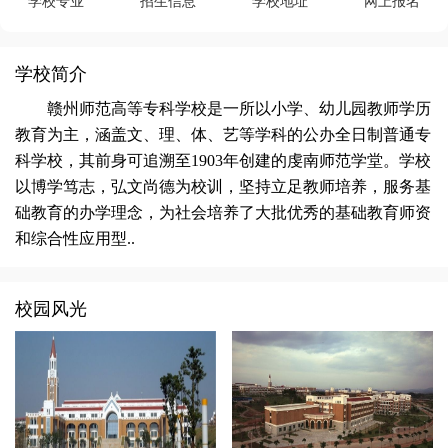
学校专业
招生信息
学校地址
网上报名
学校简介
赣州师范高等专科学校是一所以小学、幼儿园教师学历
教育为主，涵盖文、理、体、艺等学科的公办全日制普通专
科学校，其前身可追溯至1903年创建的虔南师范学堂。学校
以博学笃志，弘文尚德为校训，坚持立足教师培养，服务基
础教育的办学理念，为社会培养了大批优秀的基础教育师资
和综合性应用型..
校园风光