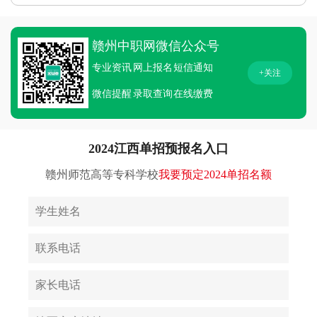
赣州中职网微信公众号
专业资讯
网上报名
短信通知
+关注
微信提醒
录取查询
在线缴费
2024江西单招预报名入口
赣州师范高等专科学校
我要预定2024单招名额