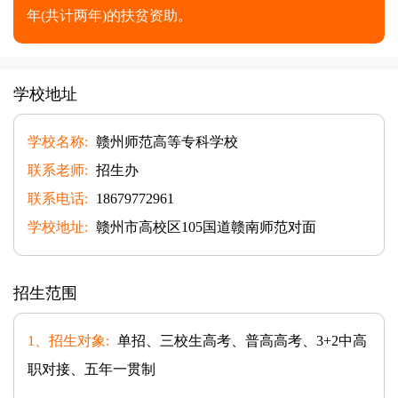
年(共计两年)的扶贫资助。
学校地址
学校名称:
赣州师范高等专科学校
联系老师:
招生办
联系电话:
18679772961
学校地址:
赣州市高校区105国道赣南师范对面
招生范围
1、招生对象:
单招、三校生高考、普高高考、3+2中高
职对接、五年一贯制