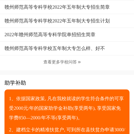
赣州师范高等专科学校2022年五年制大专招生简章
赣州师范高等专科学校2022年五年制大专招生计划
2022年赣州师范高等专科学院单招招生简章
赣州师范高等专科学校五年制大专怎么样、好不
查看更多学校问答

助学补助
1、依据国家政策, 凡在我校就读的学生符合条件的可享
受2000元/年的国家助学金补助(享受两年), 享受国家免
学费850—2000/年不等(享受两年)。
2、建档立卡的精准扶贫户, 可到所在县扶贫办申请3000/