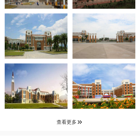

查看更多