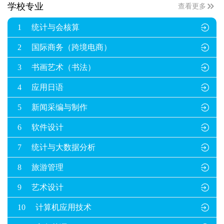

学校专业
查看更多
1
统计与会核算

2
国际商务（跨境电商）

3
书画艺术（书法）

4
应用日语

5
新闻采编与制作

6
软件设计

7
统计与大数据分析

8
旅游管理

9
艺术设计

10
计算机应用技术
