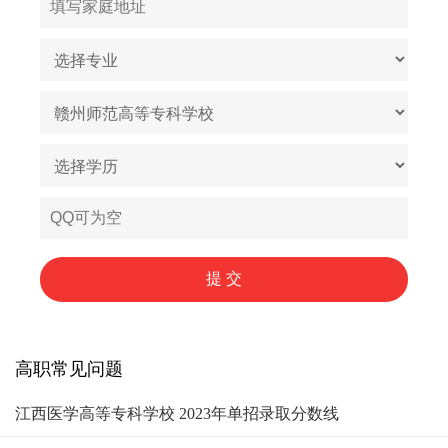
高职常见问题
江西医学高等专科学校 2023年单招录取分数线