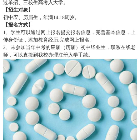
过单招、三校生高考入大学。
【招生对象】
初中应、历届生，年满14-18周岁。
【报名方式】
1、学生可以通过网上报名提交报名信息，完善基本信息，上
传身份证，添加教育经历,完成网上报名。
2、未参加当年中考的应届（历届）初中毕业生，联系在线老
师，可以直接到我校办理注册入学手续。