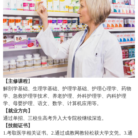
【主修课程
】
解剖学基础、生理学基础、护理学基础、护理心理学、药物
学、急救护理学技术、养老护理、外科护理学、内科护理
学、母婴护理、语文、数学、计算机应用等。
【就业方向】
通过单招、三校生高考升入大专院校继续深造。
【技能证书】
1.考取医学相关证书。2.通过成教网教轻松获大学文凭。3.通