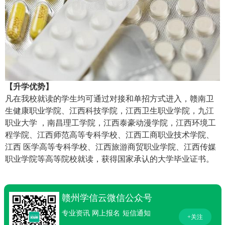
【升学优势】
凡在我校就读的学生均可通过对接和单招方式进入，赣南卫
生健康职业学院、江西科技学院，江西卫生职业学院，九江
职业大学 ，南昌理工学院，江西泰豪动漫学院，江西环境工
程学院、江西师范高等专科学校、江西工商职业技术学院、
江西 医学高等专科学校、江西旅游商贸职业学院、江西传媒
职业学院等高等院校就读，获得国家承认的大学毕业证书。
赣州学信云微信公众号
专业资讯
网上报名
短信通知
+关注