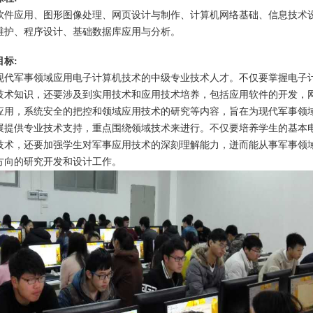
软件应用、图形图像处理、网页设计与制作、计算机网络基础、信息技术
维护、程序设计、基础数据库应用与分析。
目标:
现代军事领域应用电子计算机技术的中级专业技术人才。不仅要掌握电子
技术知识，还要涉及到实用技术和应用技术培养，包括应用软件的开发，
应用，系统安全的把控和领域应用技术的研究等内容，旨在为现代军事领
展提供专业技术支持，重点围绕领域技术来进行。不仅要培养学生的基本
技术，还要加强学生对军事应用技术的深刻理解能力，迸而能从事军事领
方向的研究开发和设计工作。