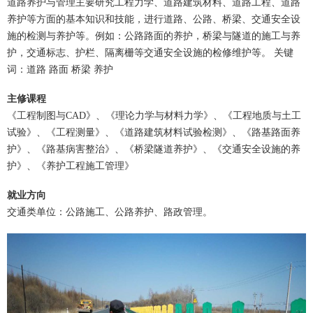
道路养护与管理主要研究工程力学、道路建筑材料、道路工程、道路
养护等方面的基本知识和技能，进行道路、公路、桥梁、交通安全设
施的检测与养护等。例如：公路路面的养护，桥梁与隧道的施工与养
护，交通标志、护栏、隔离栅等交通安全设施的检修维护等。 关键
词：道路 路面 桥梁 养护
主修课程
《工程制图与CAD》、《理论力学与材料力学》、《工程地质与土工
试验》、《工程测量》、《道路建筑材料试验检测》、《路基路面养
护》、《路基病害整治》、《桥梁隧道养护》、《交通安全设施的养
护》、《养护工程施工管理》
就业方向
交通类单位：公路施工、公路养护、路政管理。