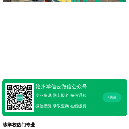
赣州学信云微信公众号
专业资讯
网上报名
短信通知
+关注
微信提醒
录取查询
在线缴费
该学校热门专业