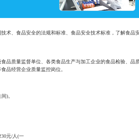
测技术、食品安全的法规和标准、食品安全技术标准，了解食品
级食品质量监督单位、各类食品生产与加工企业的食品检验、品
等食品经营企业质量监控岗位。
生间)。
30元/人(一