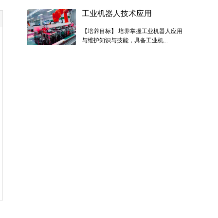
工业机器人技术应用
【培养目标】 培养掌握工业机器人应用
与维护知识与技能，具备工业机...