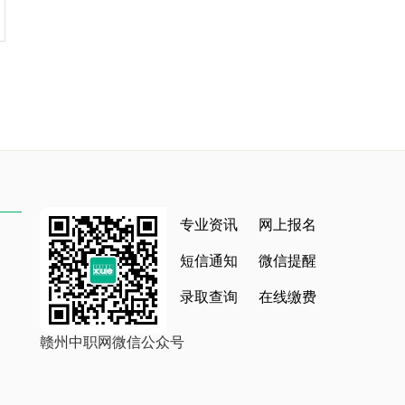
专业资讯
网上报名
短信通知
微信提醒
录取查询
在线缴费
赣州中职网微信公众号