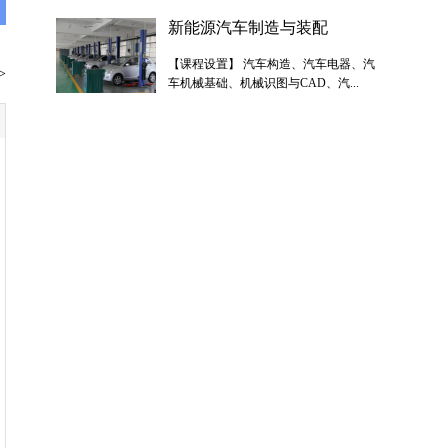
新能源汽车制造与装配
【课程设置】 汽车构造、汽车电器、汽
>
车机械基础、机械识图与CAD、汽...