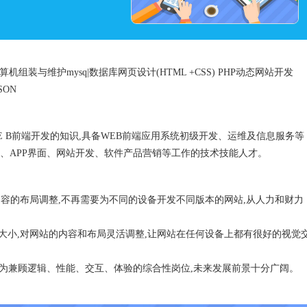
络计算机组装与维护mysq|数据库网页设计(HTML +CSS) PHP动态网站开发
SON
 B前端开发的知识,具备WEB前端应用系统初级开发、运维及信息服务等
、APP界面、网站开发、软件产品营销等工作的技术技能人才。
内容的布局调整,不再需要为不同的设备开发不同版本的网站,从人力和财力
的大小,对网站的内容和布局灵活调整,让网站在任何设备上都有很好的视觉
在成为兼顾逻辑、性能、交互、体验的综合性岗位,未来发展前景十分广阔。