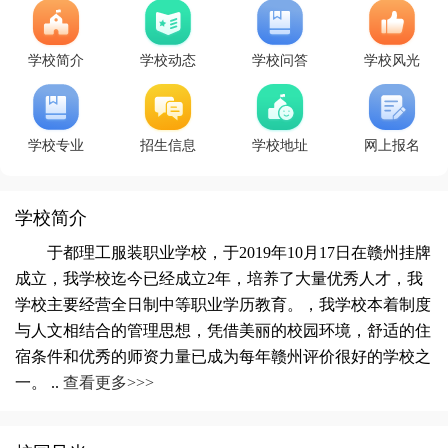
学校简介
学校动态
学校问答
学校风光
学校专业
招生信息
学校地址
网上报名
学校简介
于都理工服装职业学校，于2019年10月17日在赣州挂牌
成立，我学校迄今已经成立2年，培养了大量优秀人才，我
学校主要经营全日制中等职业学历教育。，我学校本着制度
与人文相结合的管理思想，凭借美丽的校园环境，舒适的住
宿条件和优秀的师资力量已成为每年赣州评价很好的学校之
一。 ..
查看更多>>>