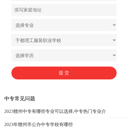
中专常见问题
2023赣州中专有哪些专业可以选择,中专热门专业介
2023年赣州市公办中专学校有哪些