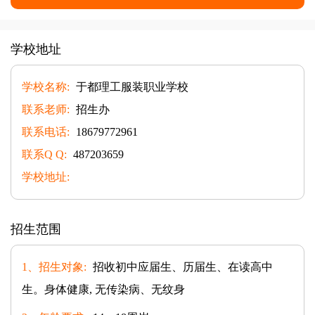
学校地址
学校名称:
于都理工服装职业学校
联系老师:
招生办
联系电话:
18679772961
联系Q Q:
487203659
学校地址:
招生范围
1、招生对象:
招收初中应届生、历届生、在读高中
生。身体健康, 无传染病、无纹身