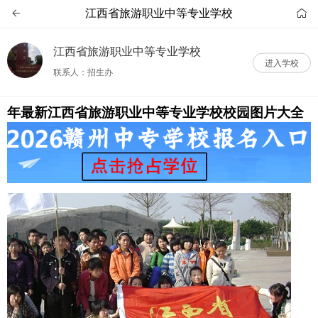
江西省旅游职业中等专业学校


江西省旅游职业中等专业学校
进入学校
联系人：招生办
年最新江西省旅游职业中等专业学校校园图片大全