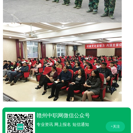
赣州中职网微信公众号
专业资讯
网上报名
短信通知
+关注