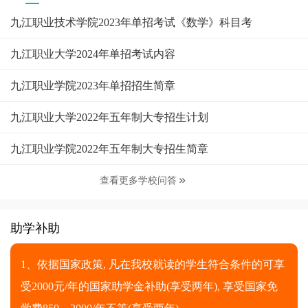
九江职业技术学院2023年单招考试《数学》科目考
九江职业大学2024年单招考试内容
九江职业学院2023年单招招生简章
九江职业大学2022年五年制大专招生计划
九江职业学院2022年五年制大专招生简章
查看更多学校问答

助学补助
1、依据国家政策, 凡在我校就读的学生符合条件的可享
受2000元/年的国家助学金补助(享受两年), 享受国家免