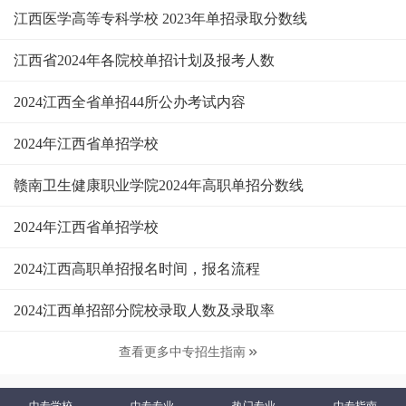
江西医学高等专科学校 2023年单招录取分数线
江西省2024年各院校单招计划及报考人数
2024江西全省单招44所公办考试内容
2024年江西省单招学校
赣南卫生健康职业学院2024年高职单招分数线
2024年江西省单招学校
2024江西高职单招报名时间，报名流程
2024江西单招部分院校录取人数及录取率
查看更多中专招生指南

中专学校
中专专业
热门专业
中专指南