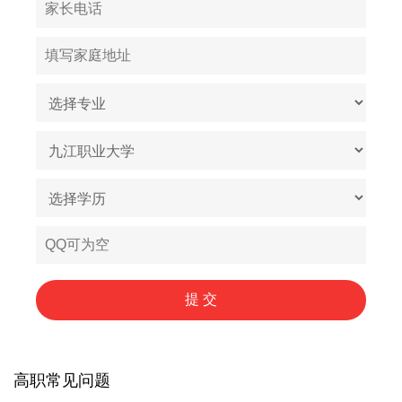
高职常见问题