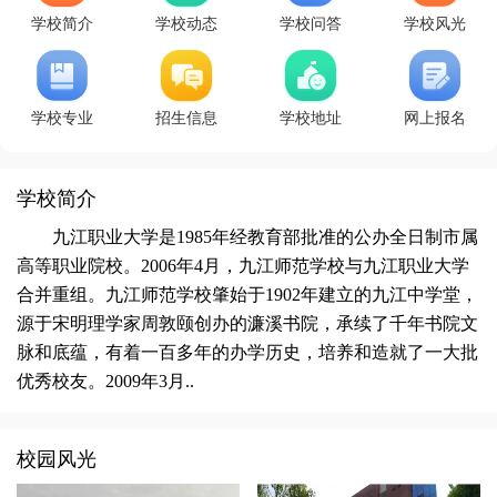
学校简介
学校动态
学校问答
学校风光
学校专业
招生信息
学校地址
网上报名
学校简介
九江职业大学是1985年经教育部批准的公办全日制市属
高等职业院校。2006年4月，九江师范学校与九江职业大学
合并重组。九江师范学校肇始于1902年建立的九江中学堂，
源于宋明理学家周敦颐创办的濂溪书院，承续了千年书院文
脉和底蕴，有着一百多年的办学历史，培养和造就了一大批
优秀校友。2009年3月..
校园风光