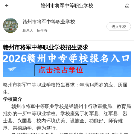
赣州市将军中等职业学校


赣州市将军中等职业学校
进入学校
联系人：招生办
赣州市将军中等职业学校招生要求
赣州市将军中等职业学校招生要求：年满14周岁的应、历届
生。
学校简介
赣州市将军中等职业学校是经赣州市行政审批局、教育局
批办的一所中等职业学校。学校座落于将军县、红军县、烈
士县、兴国县，校内环境优美、设施全、功能好、师资雄
厚、崇德励学、善为笃行。