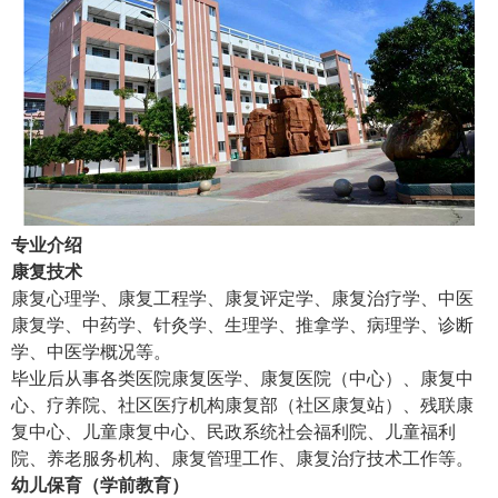
专业介绍
康复技术
康复心理学、康复工程学、康复评定学、康复治疗学、中医
康复学、中药学、针灸学、生理学、推拿学、病理学、诊断
学、中医学概况等。
毕业后从事各类医院康复医学、康复医院（中心）、康复中
心、疗养院、社区医疗机构康复部（社区康复站）、残联康
复中心、儿童康复中心、民政系统社会福利院、儿童福利
院、养老服务机构、康复管理工作、康复治疗技术工作等。
幼儿保育（学前教育）