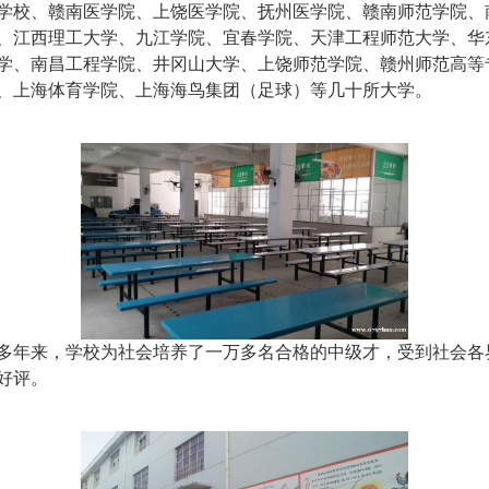
学校、赣南医学院、上饶医学院、抚州医学院、赣南师范学院、
、江西理工大学、九江学院、宜春学院、天津工程师范大学、华
学、南昌工程学院、井冈山大学、上饶师范学院、赣州师范高等
、上海体育学院、上海海鸟集团（足球）等几十所大学。
年来，学校为社会培养了一万多名合格的中级才，受到社会各
好评。