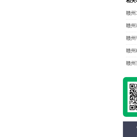
相关
赣州
赣州
赣州
赣州
赣州