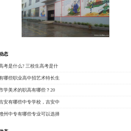
动态
高考是什么? 三校生高考是什
有哪些职业高中招艺术特长生
市学美术的职高有哪些？20
23吉安有哪些中专学校，吉安中
23赣州中专有哪些专业可以选择