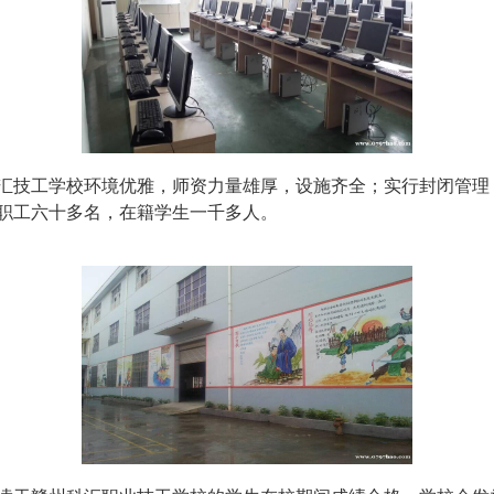
技工学校环境优雅，师资力量雄厚，设施齐全；实行封闭管理
职工六十多名，在籍学生一千多人。