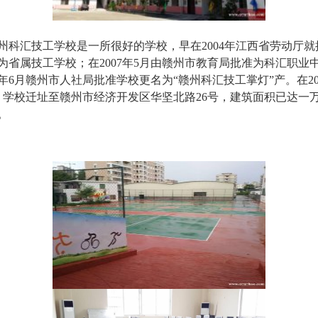
科汇技工学校是一所很好的学校，早在2004年江西省劳动厅就
为省属技工学校；在2007年5月由赣州市教育局批准为科汇职业
14年6月赣州市人社局批准学校更名为“赣州科汇技工掌灯”产。在20
，学校迁址至赣州市经济开发区华坚北路26号，建筑面积已达一
。