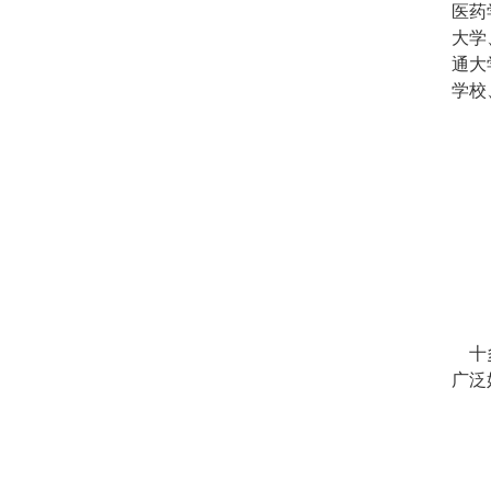
医药
大学
通大
学校
十多
广泛