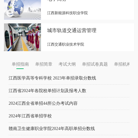
江西新能源科技职业学院
城市轨道交通运营管理
江西交通职业技术学院
单招指南
单招简章
考试大纲
单招试卷真题
单招机构
江西医学高等专科学校 2023年单招录取分数线
江西省2024年各院校单招计划及报考人数
2024江西全省单招44所公办考试内容
2024年江西省单招学校
赣南卫生健康职业学院2024年高职单招分数线