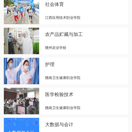
社会体育
江西应用技术职业学院
农产品贮藏与加工
赣州农业学校
护理
赣南卫生健康职业学院
医学检验技术
赣南卫生健康职业学院
大数据与会计