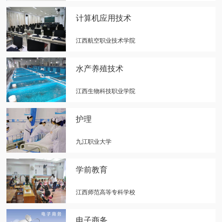
计算机应用技术
江西航空职业技术学院
水产养殖技术
江西生物科技职业学院
护理
九江职业大学
学前教育
江西师范高等专科学校
电子商务