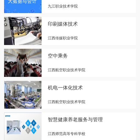
九江职业技术学院
印刷媒体技术
江西传媒职业学院
空中乘务
江西航空职业技术学院
机电一体化技术
江西航空职业技术学院
智慧健康养老服务与管理
江西师范高等专科学校