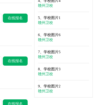
4、
学校图片4
赣州卫校
5、
学校图片1
在线报名
赣州卫校
6、
学校图片6
赣州卫校
7、
学校图片5
赣州卫校
在线报名
8、
学校图片3
赣州卫校
9、
学校图片2
赣州卫校
在线报名