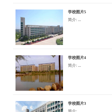
学校图片5
简介:
...
学校图片4
简介:
...
学校图片3
简介:
...