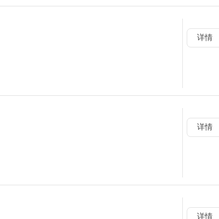
详情
详情
详情