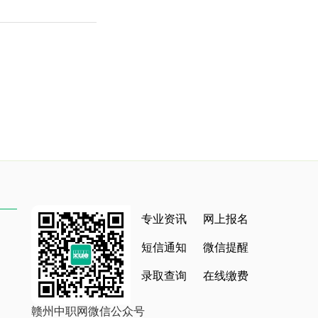
专业资讯
网上报名
短信通知
微信提醒
录取查询
在线缴费
赣州中职网微信公众号