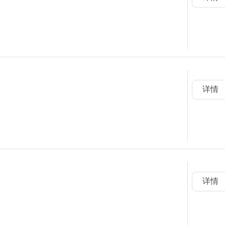
详情
详情