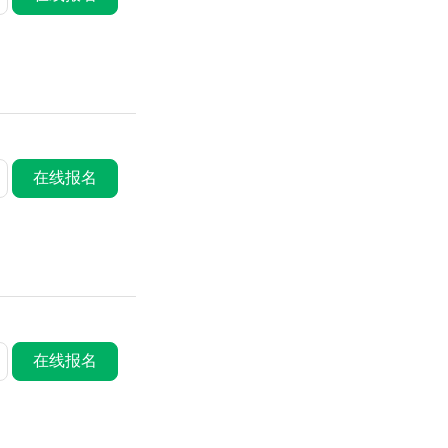
在线报名
在线报名