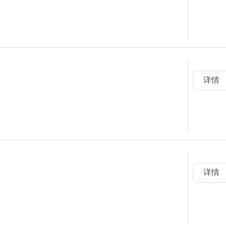
详情
详情