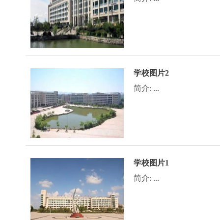
学校图片2
简介:
...
学校图片1
简介:
...