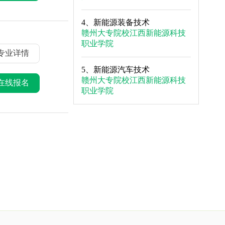
4、
新能源装备技术
赣州大专院校
江西新能源科技
职业学院
专业详情
5、
新能源汽车技术
赣州大专院校
江西新能源科技
在线报名
职业学院