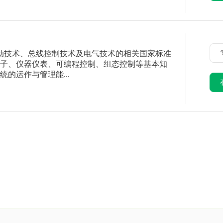
动技术、总线控制技术及电气技术的相关国家标准
子、仪器仪表、可编程控制、组态控制等基本知
的运作与管理能...