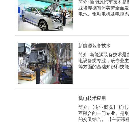
简介:
新能源汽车技术是
业培养德智体美劳全面发
电池、驱动电机及电控系统
新能源装备技术
简介:
新能源装备技术是
电设备类专业，该专业主
等方面的基础知识和技能，
机电技术应用
简介:
【专业概况】 机
互融合的一门专业。是集
的交叉综合。 【主要课程】