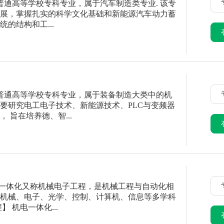
普通高等学校专科专业，属于汽车制造类专业. 该专
展，掌握扎实的科学文化基础和新能源汽车动力蓄
的结构和工...
普通高等学校专科专业，属于装备制造大类中的机
要研究电工电子技术、新能源技术、PLC与变频器
 旨在培养德、智...
电一体化又称机械电子工程，是机械工程与自动化相
机械、电子、光学、控制、计算机、信息等多学科
 机电一体化...