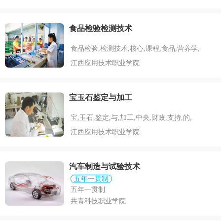
食品检验检测技术
食品检验,检测技术,核心,课程,食品,营养学,
江西应用技术职业学院
宝玉石鉴定与加工
宝,玉石,鉴定,与,加工,中央,财政,支持,的,
江西应用技术职业学院
汽车制造与试验技术
五年一贯制
五年一贯制
共青科技职业学院